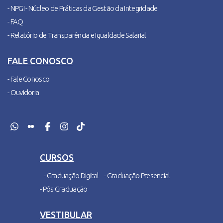
- NPGI - Núcleo de Práticas da Gestão da Integridade
- FAQ
- Relatório de Transparência e Igualdade Salarial
FALE CONOSCO
- Fale Conosco
- Ouvidoria
CURSOS
- Graduação Digital
- Graduação Presencial
- Pós Graduação
VESTIBULAR