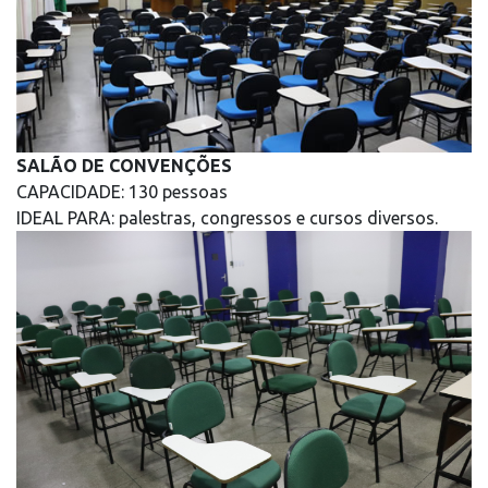
SALÃO DE CONVENÇÕES
CAPACIDADE: 130 pessoas
IDEAL PARA: palestras, congressos e cursos diversos.