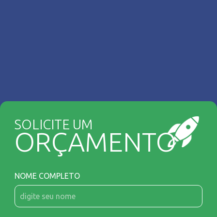
SOLICITE UM
ORÇAMENTO
NOME COMPLETO