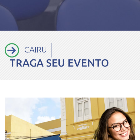
CAIRU
TRAGA SEU EVENTO