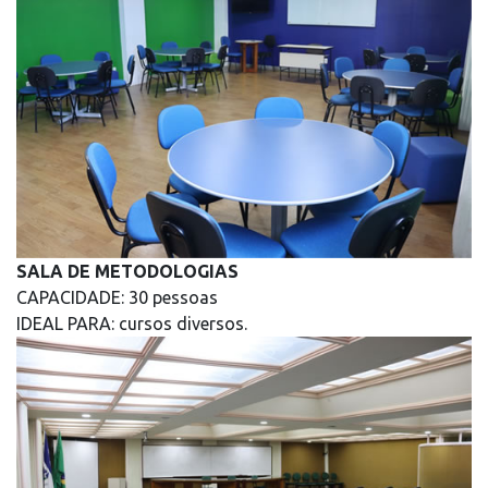
SALA DE METODOLOGIAS
CAPACIDADE: 30 pessoas
IDEAL PARA: cursos diversos.