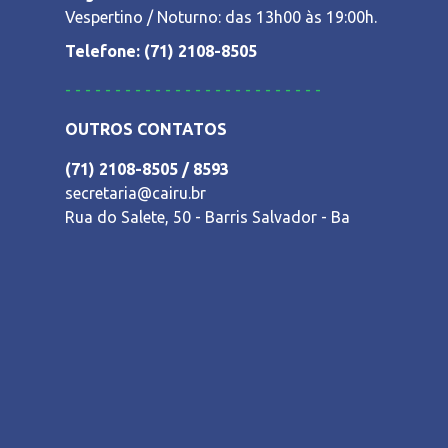
Vespertino / Noturno: das 13h00 às 19:00h.
Telefone: (71) 2108-8505
--------------------------
OUTROS CONTATOS
(71) 2108-8505 / 8593
secretaria@cairu.br
Rua do Salete, 50 - Barris Salvador - Ba