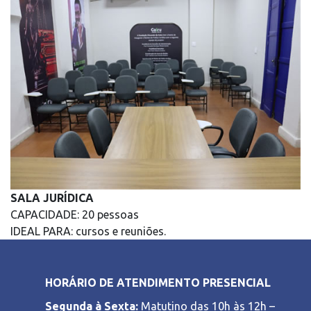
SALA JURÍDICA
CAPACIDADE: 20 pessoas
IDEAL PARA: cursos e reuniões.
HORÁRIO DE ATENDIMENTO PRESENCIAL
Segunda à Sexta:
Matutino das 10h às 12h –