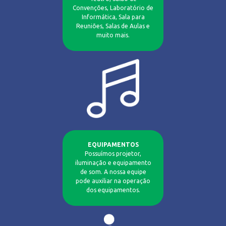
Convenções, Laboratório de
Informática, Sala para
Reuniões, Salas de Aulas e
muito mais.
EQUIPAMENTOS
Possuímos projetor,
iluminação e equipamento
de som. A nossa equipe
pode auxiliar na operação
dos equipamentos.