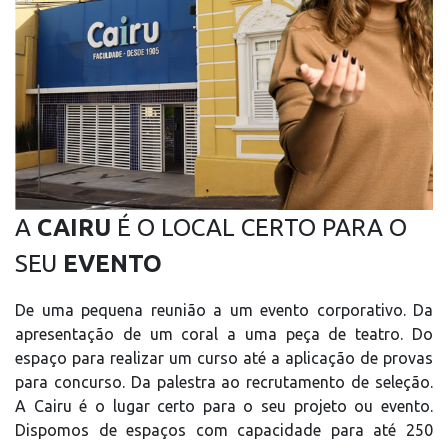
A
CAIRU
É O LOCAL CERTO PARA O
SEU
EVENTO
De uma pequena reunião a um evento corporativo. Da
apresentação de um coral a uma peça de teatro. Do
espaço para realizar um curso até a aplicação de provas
para concurso. Da palestra ao recrutamento de seleção.
A Cairu é o lugar certo para o seu projeto ou evento.
Dispomos de espaços com capacidade para até 250