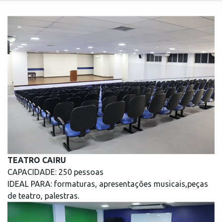
TEATRO CAIRU
CAPACIDADE: 250 pessoas
IDEAL PARA: formaturas, apresentações musicais,peças
de teatro, palestras.