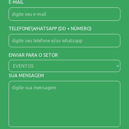
E-MAIL
TELEFONE\WHATSAPP (DD + NÚMERO)
ENVIAR PARA O SETOR
SUA MENSAGEM