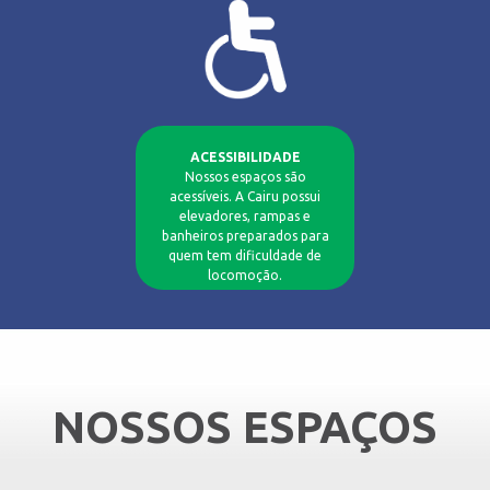
ACESSIBILIDADE
Nossos espaços são
acessíveis. A Cairu possui
elevadores, rampas e
banheiros preparados para
quem tem dificuldade de
locomoção.
NOSSOS ESPAÇOS