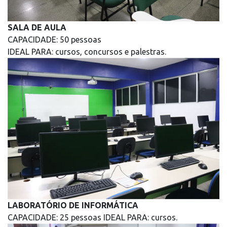
SALA DE AULA
CAPACIDADE: 50 pessoas
IDEAL PARA: cursos, concursos e palestras.
LABORATÓRIO DE INFORMÁTICA
CAPACIDADE: 25 pessoas IDEAL PARA: cursos.