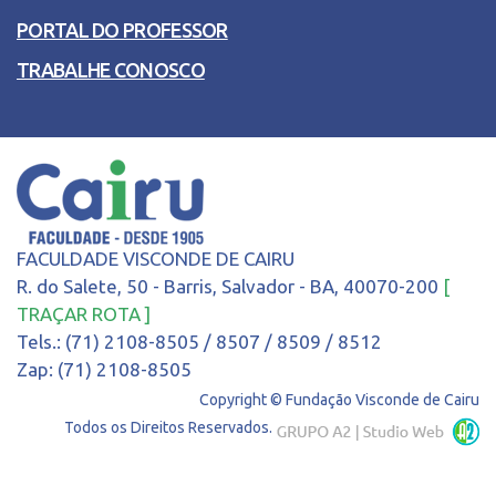
PORTAL DO PROFESSOR
TRABALHE CONOSCO
FACULDADE VISCONDE DE CAIRU
R. do Salete, 50 - Barris, Salvador - BA, 40070-200
[
TRAÇAR ROTA ]
Tels.: (71) 2108-8505 / 8507 / 8509 / 8512
Zap: (71) 2108-8505
Copyright © Fundação Visconde de Cairu
Todos os Direitos Reservados.