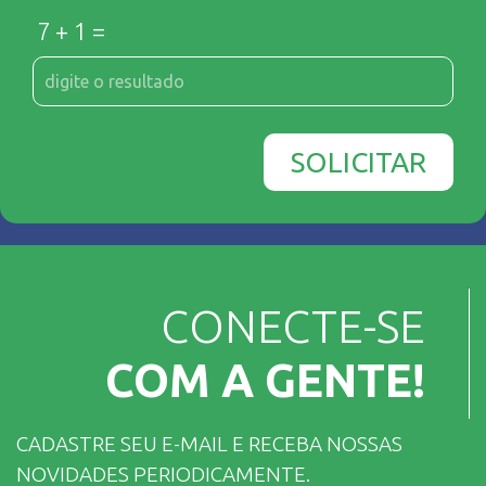
7 + 1 =
SOLICITAR
CONECTE-SE
COM A GENTE!
CADASTRE SEU E-MAIL E RECEBA NOSSAS
NOVIDADES PERIODICAMENTE.