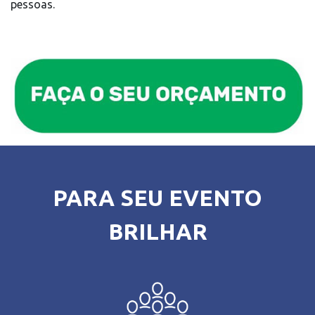
pessoas.
PARA SEU EVENTO
BRILHAR